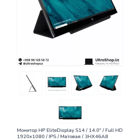
Монитор HP EliteDisplay S14 / 14.0" / Full HD
1920x1080 / IPS / Матовая / 3HX46A8