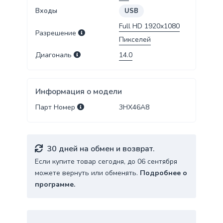
Входы
USB
Full HD 1920x1080
Разрешение
Пикселей
Диагональ
14.0
Информация о модели
Парт Номер
3HX46A8
30 дней на обмен и возврат.
Если купите товар сегодня, до 06 сентября
можете вернуть или обменять.
Подробнее о
программе.