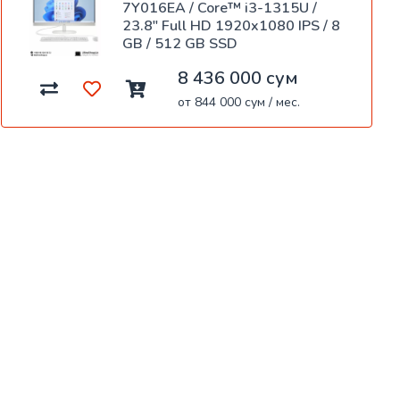
7Y016EA / Core™ i3-1315U /
23.8" Full HD 1920x1080 IPS / 8
GB / 512 GB SSD
8 436 000 сум
от 844 000 сум / мес.