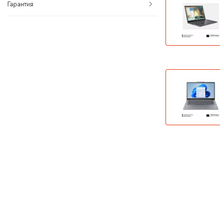
Гарантия