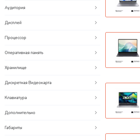
Аудитория
Дисплей
Процессор
Оперативная память
Хранилище
Дискретная Видеокарта
Клавиатура
Дополнительно
Габариты