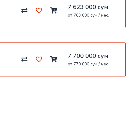
7 623 000 сум
от 763 000 сум / мес.
7 700 000 сум
от 770 000 сум / мес.