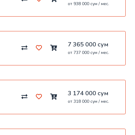
от 938 000 сум / мес.
7 365 000 сум
от 737 000 сум / мес.
3 174 000 сум
от 318 000 сум / мес.