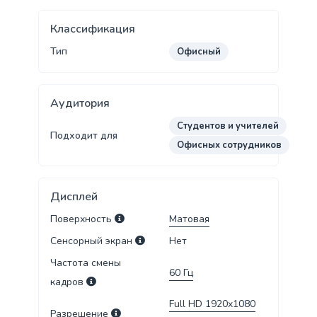
Классификация
Тип
Офисный
Аудитория
Студентов и учителей
Подходит для
Офисных сотрудников
Дисплей
Поверхность
Матовая
Сенсорный экран
Нет
Частота смены
60
Гц
кадров
Full HD 1920x1080
Разрешение