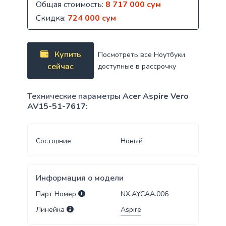
Общая стоимость:
8 717 000 сум
Скидка:
724 000 сум
Купить
Посмотреть все Ноутбуки
сейчас
доступные в рассрочку
Технические параметры
Acer Aspire Vero
AV15-51-7617:
Состояние
Новый
Информация о модели
Парт Номер
NX.AYCAA.006
Линейка
Aspire