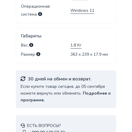
Операционная
Windows 11
система
Габариты
Вес
1.8
Кг
Размер
363 x 239 x 17.9
мм
30 дней на обмен и возврат.
Если купите товар сегодня, до 05 сентября
можете вернуть или обменять.
Подробнее о
программе.
ЕСТЬ ВОПРОСЫ?