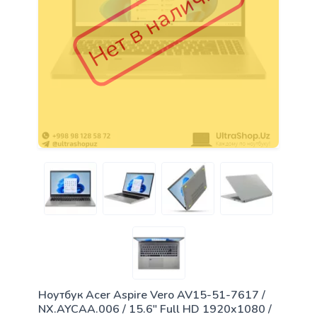
Нет в наличии
Ноутбук Acer Aspire Vero AV15-51-7617 /
NX.AYCAA.006 / 15.6" Full HD 1920x1080 /