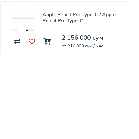
Apple Pencil Pro Type-C / Apple
Pencil Pro Type-C
2 156 000 сум
от 216 000 сум / мес.