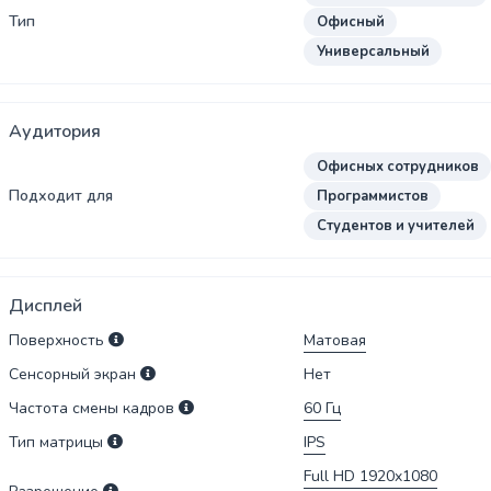
Тип
Офисный
Универсальный
Аудитория
Офисных сотрудников
Подходит для
Программистов
Студентов и учителей
Дисплей
Поверхность
Матовая
Сенсорный экран
Нет
Частота смены кадров
60
Гц
Тип матрицы
IPS
Full HD 1920x1080