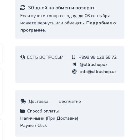
30 дней на обмен и возврат.
Если купите товар сегодня, до 06 сентября
можете вернуть или обменять.
Подробнее о
программе.
:
ЕСТЬ ВОПРОСЫ?
+998 98 128 58 72
@ultrashopuz
info@ultrashop.uz
Доставка:
Бесплатно
Cпособ оплаты:
Наличными (При Доставке)
Payme / Click