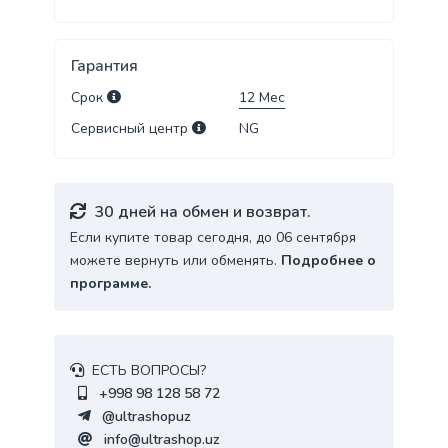
Гарантия
Срок
12
Мес
Сервисный центр
NG
30 дней на обмен и возврат.
Если купите товар сегодня, до 06 сентября
можете вернуть или обменять.
Подробнее о
программе.
ЕСТЬ ВОПРОСЫ?
+998 98 128 58 72
@ultrashopuz
info@ultrashop.uz