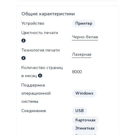
Общие характеристики
Устройство
Принтер
Цветность печати
Черно-белая
Технология печати
Лазерная
Количество страниц
8000
в месяц
Поддержка
операционной
Windows
системы
Соединение
USB
Карточках
Этикетках