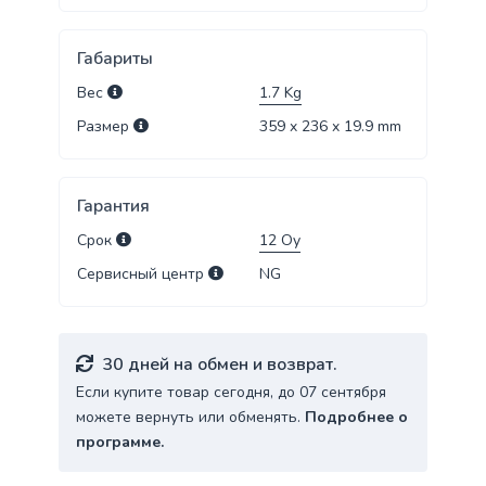
Габариты
Вес
1.7
Kg
Размер
359 x 236 x 19.9
mm
Гарантия
Срок
12
Oy
Сервисный центр
NG
30 дней на обмен и возврат.
Если купите товар сегодня, до 07 сентября
можете вернуть или обменять.
Подробнее о
программе.