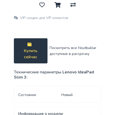
VIP скидки для VIP клиентов
Посмотреть все Noutbuklar
Купить
доступные в рассрочку
сейчас
Технические параметры
Lenovo IdeaPad
Slim 3:
Состояние
Новый
Информация о модели