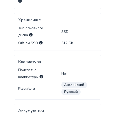
Хранилище
Тип основного
SSD
диска
Объем SSD
512
Gb
Клавиатура
Подсветка
Нет
клавиатуры
Английский
Klaviatura
Русский
Аккумулятор