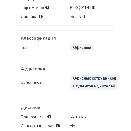
Парт Номер
82XQ01DPRK
Линейка
IdeaPad
Классификация
Turi
Офисный
Аудитория
Офисных сотрудников
Uchun mos
Студентов и учителей
Дисплей
Поверхность
Матовая
Сенсорный экран
Нет