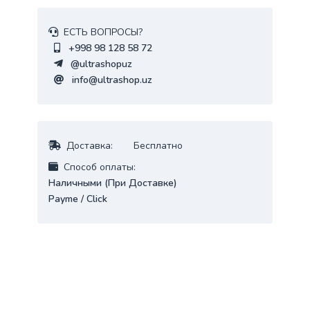
ЕСТЬ ВОПРОСЫ?
+998 98 128 58 72
@ultrashopuz
info@ultrashop.uz
Доставка:
Бесплатно
Cпособ оплаты:
Наличными (При Доставке)
Payme / Click