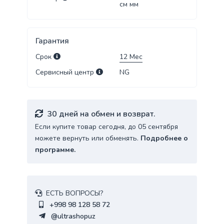
см
мм
Гарантия
Срок
12
Мес
Сервисный центр
NG
30 дней на обмен и возврат.
Если купите товар сегодня, до 05 сентября
можете вернуть или обменять.
Подробнее о
программе.
ЕСТЬ ВОПРОСЫ?
+998 98 128 58 72
@ultrashopuz