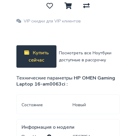
VIP скидки для VIP клиентов
Купить
Посмотреть все Ноутбуки
сейчас
доступные в рассрочку
Технические параметры
HP OMEN Gaming
Laptop 16-am0063ci :
Состояние
Новый
Информация о модели