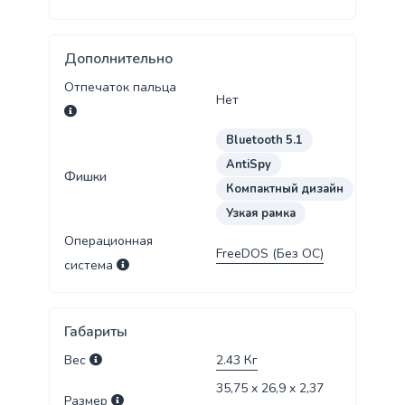
Дополнительно
Отпечаток пальца
Нет
Bluetooth 5.1
AntiSpy
Фишки
Компактный дизайн
Узкая рамка
Операционная
FreeDOS (Без ОС)
система
Габариты
Вес
2.43
Кг
35,75 x 26,9 x 2,37
Размер