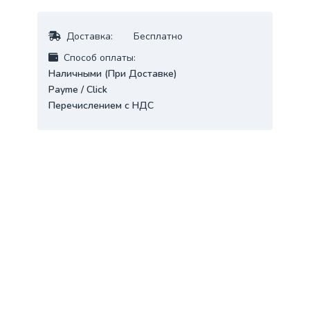
Доставка:
Бесплатно
Cпособ оплаты:
Наличными (При Доставке)
Payme / Click
Перечислением с НДС