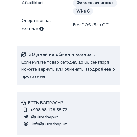
Afzalliklari
Фирменная мышка
Wi-fi 6
Операционная
FreeDOS (Без ОС)
система
30 дней на обмен и возврат.
Если купите товар сегодня, до 06 сентября
можете вернуть или обменять.
Подробнее о
программе.
ЕСТЬ ВОПРОСЫ?
+998 98 128 58 72
@ultrashopuz
info@ultrashop.uz