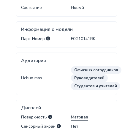
Состояние
Новый
Информация о модели
Парт Номер
F0G10141RK
Аудитория
Офисных сотрудников
Uchun mos
Руководителей
Студентов и учителей
Дисплей
Поверхность
Матовая
Сенсорный экран
Нет