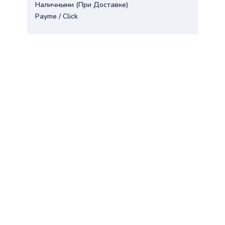
Наличными (При Доставке)
Payme / Click