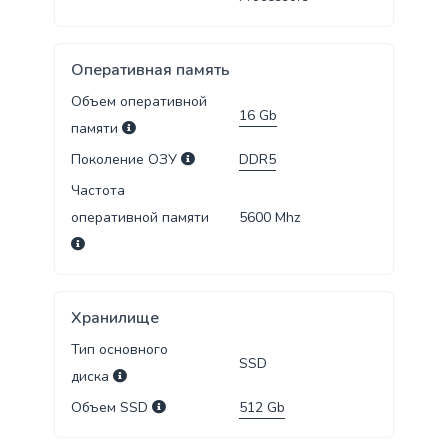
Оперативная память
Объем оперативной
16
Gb
памяти
Поколение ОЗУ
DDR5
Частота
оперативной памяти
5600
Mhz
Хранилище
Тип основного
SSD
диска
Объем SSD
512
Gb