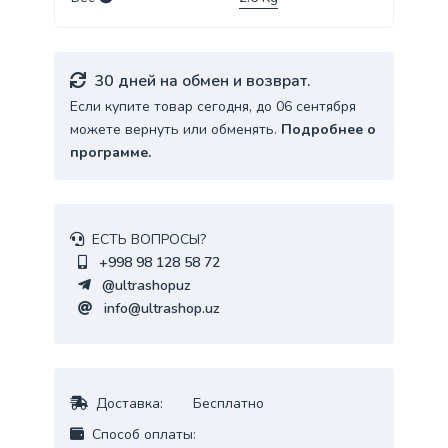
30 дней на обмен и возврат.
Если купите товар сегодня, до 06 сентября
можете вернуть или обменять.
Подробнее о
программе.
ЕСТЬ ВОПРОСЫ?
+998 98 128 58 72
@ultrashopuz
info@ultrashop.uz
Доставка:
Бесплатно
Cпособ оплаты: