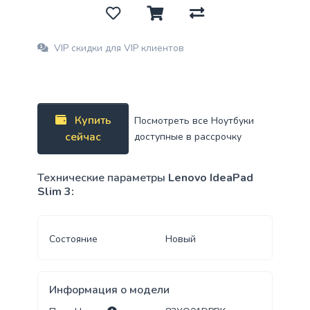
VIP скидки для VIP клиентов
Купить
Посмотреть все Ноутбуки
сейчас
доступные в рассрочку
Технические параметры
Lenovo IdeaPad
Slim 3:
Состояние
Новый
Информация о модели