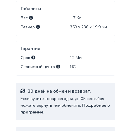
Габариты
Вес
1.7
Кг
Размер
359 x 236 x 19.9
мм
Гарантия
Срок
12
Мес
Сервисный центр
NG
30 дней на обмен и возврат.
Если купите товар сегодня, до 05 сентября
можете вернуть или обменять.
Подробнее о
программе.