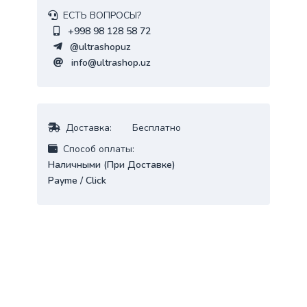
ЕСТЬ ВОПРОСЫ?
+998 98 128 58 72
@ultrashopuz
info@ultrashop.uz
Доставка:
Бесплатно
Cпособ оплаты:
Наличными (При Доставке)
Payme / Click